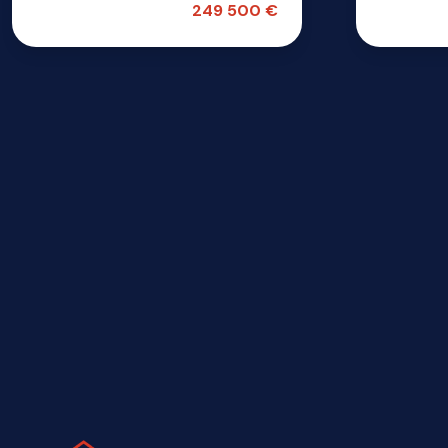
249 500 €