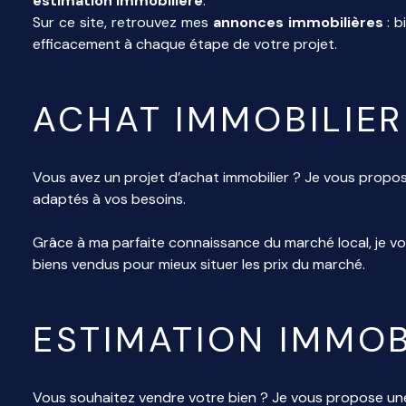
estimation immobilière
.
Sur ce site, retrouvez mes
annonces immobilières
: b
efficacement à chaque étape de votre projet.
ACHAT IMMOBILIER
Vous avez un projet d’achat immobilier ? Je vous propos
adaptés à vos besoins.
Grâce à ma parfaite connaissance du marché local, je
biens vendus pour mieux situer les prix du marché.
ESTIMATION IMMOB
Vous souhaitez vendre votre bien ? Je vous propose u