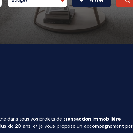
Budget
Filtrer
ne dans tous vos projets de
transaction immobilière
.
 plus de 20 ans, et je vous propose un accompagnement pe