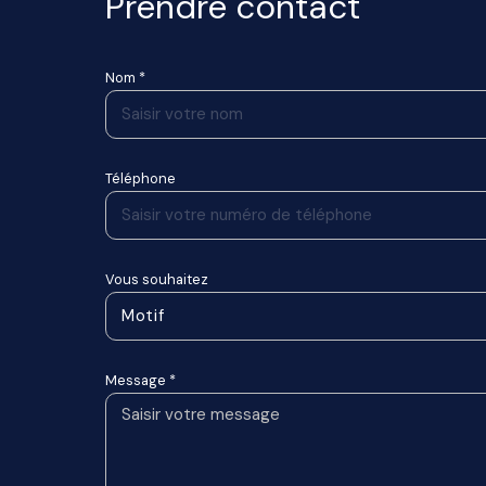
prendre contact
Nom *
Téléphone
Vous souhaitez
Motif
Message *