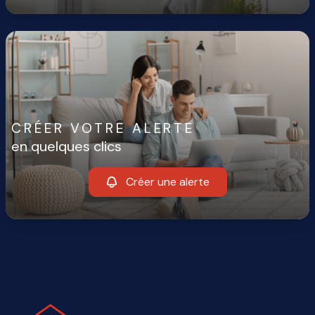
CRÉER VOTRE ALERTE
en quelques clics
Créer une alerte