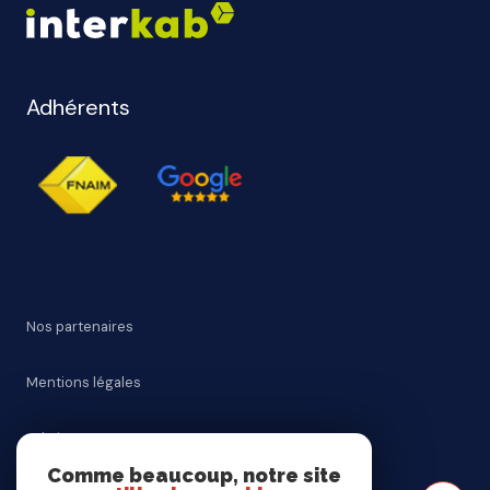
Adhérents
Nos partenaires
Mentions légales
Admin
Comme beaucoup, notre site