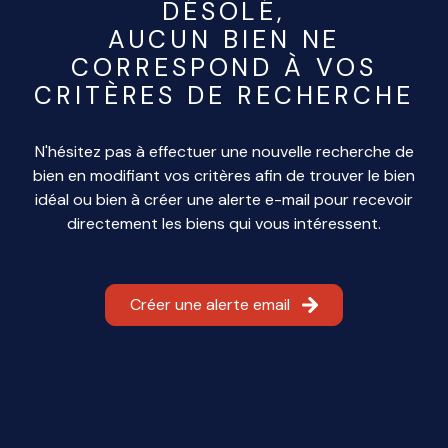
DÉSOLÉ,
ME
AUCUN BIEN NE
CONTACTER
CORRESPOND À VOS
CRITÈRES DE RECHERCHE
N'hésitez pas à effectuer une nouvelle recherche de
bien en modifiant vos critères afin de trouver le bien
idéal ou bien à créer une alerte e-mail pour recevoir
directement les biens qui vous intéressent.
Créer une alerte email