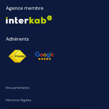
Agence membre
Adhérents
Nos partenaires
Mentions légales