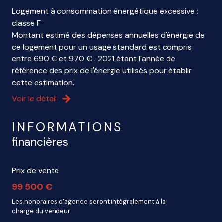
Logement à consommation énergétique excessive :
classe F
Montant estimé des dépenses annuelles d'énergie de
ce logement pour un usage standard est compris
entre 690 € et 970 € . 2021 étant l'année de
référence des prix de l'énergie utilisés pour établir
cette estimation.
Voir le détail
INFORMATIONS
financières
Prix de vente
99 500 €
Les honoraires d'agence seront intégralement à la
charge du vendeur