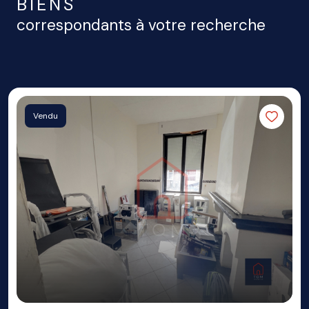
BIENS
correspondants à votre recherche
Vendu