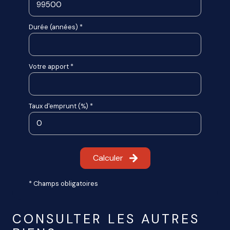
Durée (années) *
Votre apport *
Taux d'emprunt (%) *
Calculer
* Champs obligatoires
CONSULTER LES AUTRES