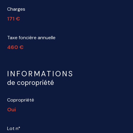
Charges
171 €
Taxe foncière annuelle
460 €
INFORMATIONS
de copropriété
Copropriété
Oui
Lot n°