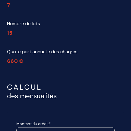
7
Nombre de lots
15
Quote part annuelle des charges
660 €
CALCUL
des mensualités
Montant du crédit*