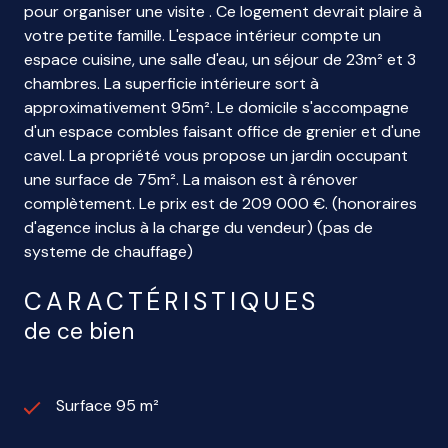
pour organiser une visite . Ce logement devrait plaire à
votre petite famille. L'espace intérieur compte un
espace cuisine, une salle d'eau, un séjour de 23m² et 3
chambres. La superficie intérieure sort à
approximativement 95m². Le domicile s'accompagne
d'un espace combles faisant office de grenier et d'une
cavel. La propriété vous propose un jardin occupant
une surface de 75m². La maison est à rénover
complètement. Le prix est de 209 000 €. (honoraires
d'agence inclus à la charge du vendeur) (pas de
systeme de chauffage)
CARACTÉRISTIQUES
de ce bien
Surface 95 m²