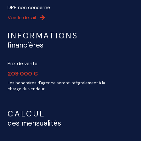
DPE non concerné
Voir le détail
INFORMATIONS
financières
Prix de vente
209 000 €
Les honoraires d'agence seront intégralement à la
charge du vendeur
CALCUL
des mensualités