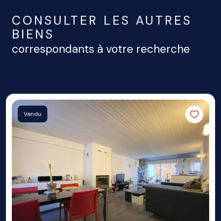
CONSULTER LES AUTRES
BIENS
correspondants à votre recherche
Vendu