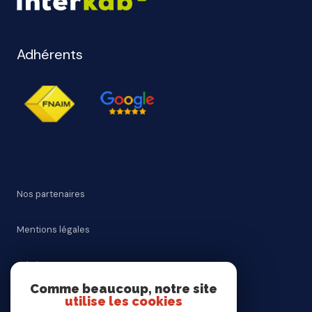
Adhérents
Nos partenaires
Mentions légales
Admin
Comme beaucoup, notre site
utilise les cookies
Nos honoraires