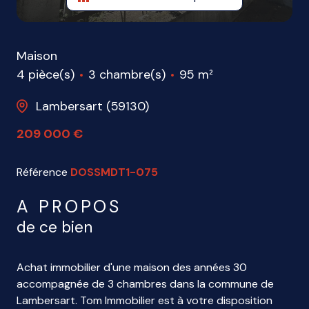
Maison
4 pièce(s)
3 chambre(s)
95 m²
Lambersart (59130)
209 000 €
Référence
DOSSMDT1-075
A PROPOS
de ce bien
Achat immobilier d'une maison des années 30
accompagnée de 3 chambres dans la commune de
Lambersart. Tom Immobilier est à votre disposition