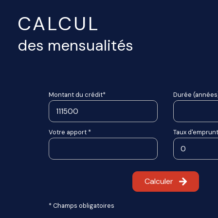
CALCUL
des mensualités
Montant du crédit*
Durée (années)
Votre apport *
Taux d'emprunt
Calculer
* Champs obligatoires