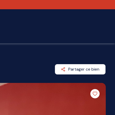
Partager ce bien