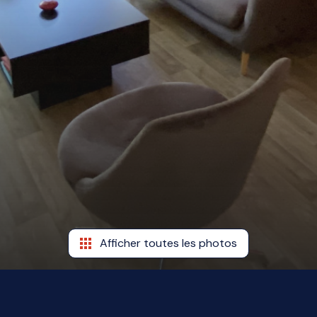
Afficher toutes les photos