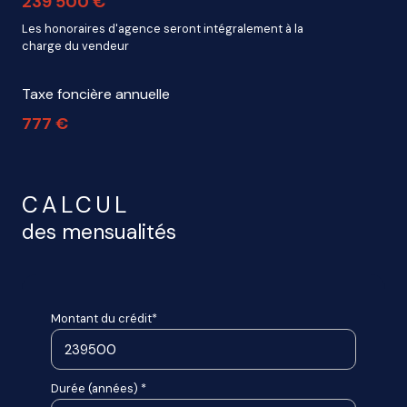
239 500 €
Les honoraires d'agence seront intégralement à la
charge du vendeur
Taxe foncière annuelle
777 €
CALCUL
des mensualités
Montant du crédit*
Durée (années) *