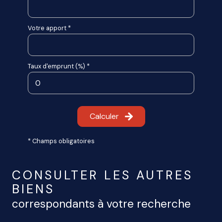
Votre apport *
Taux d'emprunt (%) *
Calculer
* Champs obligatoires
CONSULTER LES AUTRES
BIENS
correspondants à votre recherche