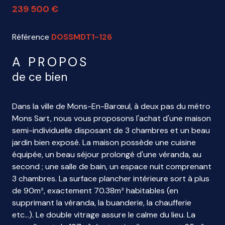
239 500 €
Référence
DOSSMDT1-126
A PROPOS
de ce bien
Dans la ville de Mons-En-Barœul, à deux pas du métro
Mons Sart, nous vous proposons l'achat d'une maison
semi-individuelle disposant de 3 chambres et un beau
jardin bien exposé. La maison possède une cuisine
équipée, un beau séjour prolongé d'une véranda, au
second ; une salle de bain, un espace nuit comprenant
3 chambres. La surface plancher intérieure sort à plus
de 90m², exactement 70.38m² habitables (en
supprimant la véranda, la buanderie, la chaufferie
etc...). Le double vitrage assure le calme du lieu. La