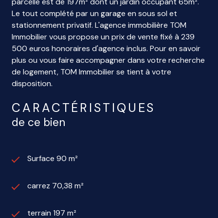
parcelle est de 197m² dont un jardin occupant 65m².
Le tout complété par un garage en sous sol et
stationnement privatif. L'agence immobilière TOM
Immobilier vous propose un prix de vente fixé à 239
500 euros honoraires d'agence inclus. Pour en savoir
plus ou vous faire accompagner dans votre recherche
de logement, TOM Immobilier se tient à votre
disposition.
CARACTÉRISTIQUES
de ce bien
Surface 90 m²
carrez 70,38 m²
terrain 197 m²