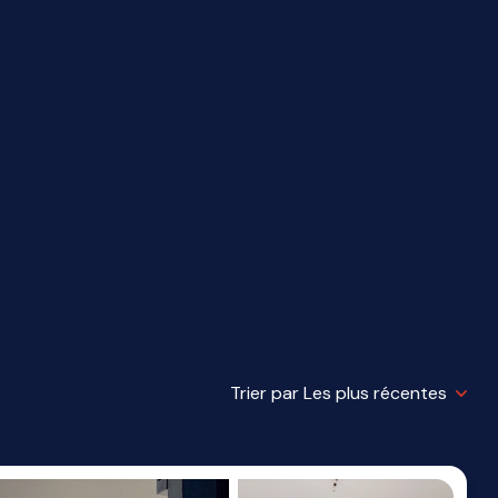
Trier par Les plus récentes