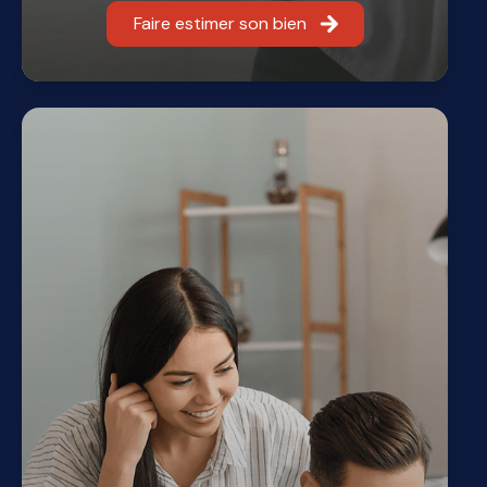
Faire estimer son bien