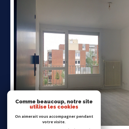
Comme beaucoup, notre site
utilise les cookies
On aimerait vous accompagner pendant
votre visite.