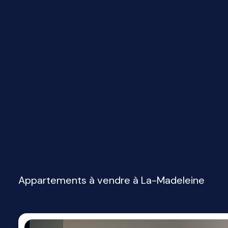
Appartements à vendre à La-Madeleine