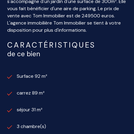
s'accompagne d'un jardin d'une surface de 300m². Elle
vous fait bénéficier d'une aire de parking. Le prix de
vente avec Tom Immobilier est de 249500 euros.
L'agence immobilière Tom Immobilier se tient à votre
disposition pour plus d'informations.
CARACTÉRISTIQUES
de ce bien
Surface 92 m²
carrez 89 m²
séjour 31 m²
3 chambre(s)