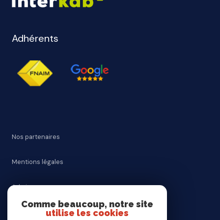
Adhérents
Nos partenaires
Mentions légales
Admin
Comme beaucoup, notre site
utilise les cookies
Nos honoraires