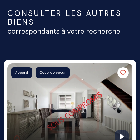
CONSULTER LES AUTRES
BIENS
correspondants à votre recherche
Accord
Coup de coeur