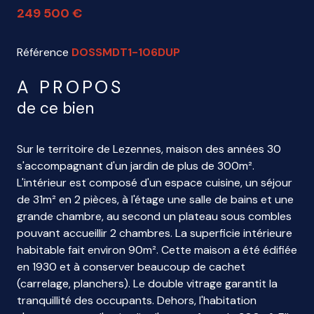
249 500 €
Référence
DOSSMDT1-106DUP
A PROPOS
de ce bien
Sur le territoire de Lezennes, maison des années 30
s'accompagnant d'un jardin de plus de 300m².
L'intérieur est composé d'un espace cuisine, un séjour
de 31m² en 2 pièces, à l'étage une salle de bains et une
grande chambre, au second un plateau sous combles
pouvant accueillir 2 chambres. La superficie intérieure
habitable fait environ 90m². Cette maison a été édifiée
en 1930 et à conserver beaucoup de cachet
(carrelage, planchers). Le double vitrage garantit la
tranquillité des occupants. Dehors, l'habitation