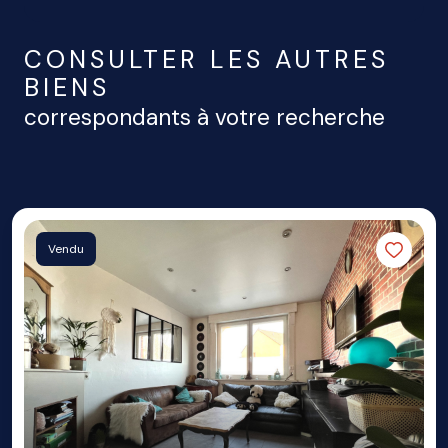
CONSULTER LES AUTRES
BIENS
correspondants à votre recherche
Vendu