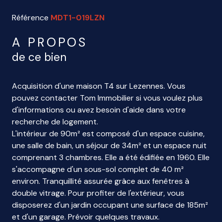
Référence
MDT1-019LZN
A PROPOS
de ce bien
Acquisition d'une maison T4 sur Lezennes. Vous
pouvez contacter Tom Immobilier si vous voulez plus
d'informations ou avez besoin d'aide dans votre
recherche de logement.
L'intérieur de 90m² est composé d'un espace cuisine,
une salle de bain, un séjour de 34m² et un espace nuit
comprenant 3 chambres. Elle a été édifiée en 1960. Elle
s'accompagne d'un sous-sol complet de 40 m²
environ. Tranquillité assurée grâce aux fenêtres à
double vitrage. Pour profiter de l'extérieur, vous
disposerez d'un jardin occupant une surface de 185m²
et d'un garage. Prévoir quelques travaux.