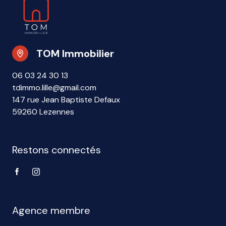
TOM Immobilier
06 03 24 30 13
tdimmo.lille@gmail.com
147 rue Jean Baptiste Defaux
59260 Lezennes
Restons connectés
Agence membre