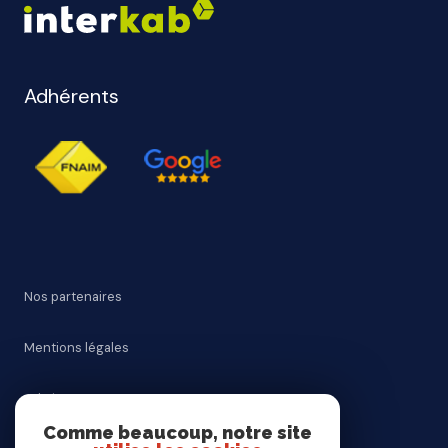
Adhérents
Nos partenaires
Mentions légales
Admin
Comme beaucoup, notre site