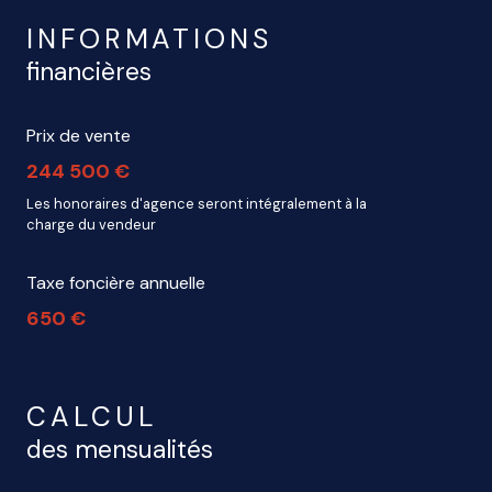
INFORMATIONS
financières
Prix de vente
244 500 €
Les honoraires d'agence seront intégralement à la
charge du vendeur
Taxe foncière annuelle
650 €
CALCUL
des mensualités