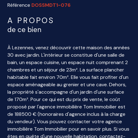
Référence
DOSSMDT1-076
A PROPOS
de ce bien
À Lezennes, venez découvrir cette maison des années
30 avec jardin. L'intérieur se constitue d'une salle de
bain, un espace cuisine, un espace nuit comprenant 2
chambres et un séjour de 23m². La surface plancher
habitable fait environ 70m². Elle vous fait profiter d'un
espace aménageable au grenier et une cave. Dehors,
la propriété s'accompagne d'un jardin d'une surface
de 170m². Pour ce qui est du prix de vente, le coût
proposé par l'agence immobilière Tom Immobilier est
de 188500 € (honoraires d'agence inclus à la charge
du vendeur). Vous pouvez contacter votre agence
immobilière Tom Immobilier pour en savoir plus. Si vous
êtes en quête d'une nouvelle habitation, contactez-