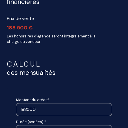
financières
Prix de vente
188 500 €
Les honoraires d'agence seront intégralement à la
charge du vendeur
CALCUL
des mensualités
Montant du crédit*
Durée (années) *