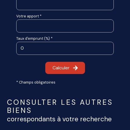
Votre apport *
Taux d'emprunt (%) *
Calculer
* Champs obligatoires
CONSULTER LES AUTRES
BIENS
correspondants à votre recherche