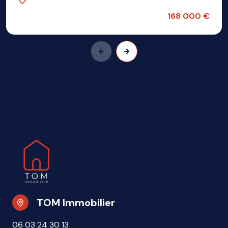
168 000 €
TOM Immobilier
06 03 24 30 13