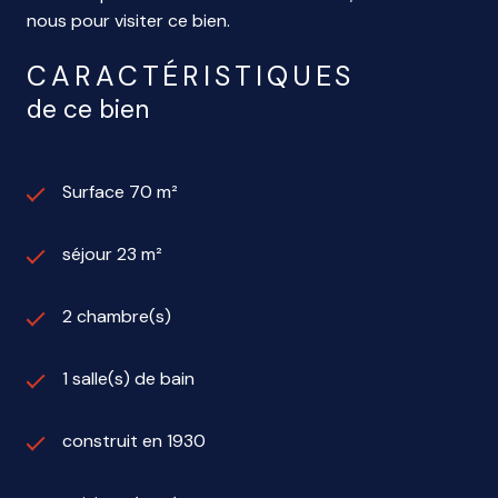
nous pour visiter ce bien.
CARACTÉRISTIQUES
de ce bien
Surface 70 m²
séjour 23 m²
2 chambre(s)
1 salle(s) de bain
construit en 1930