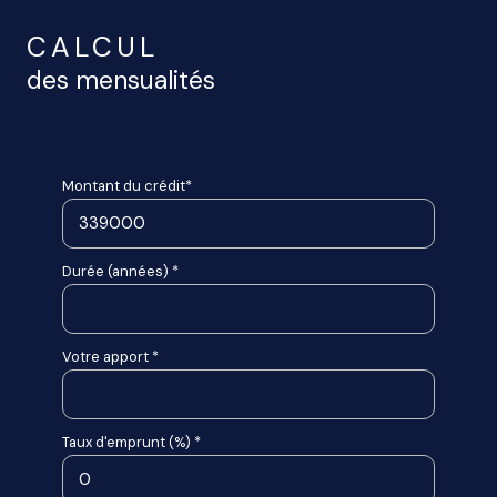
CALCUL
des mensualités
Montant du crédit*
Durée (années) *
Votre apport *
Taux d'emprunt (%) *