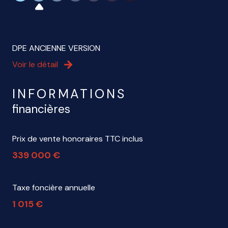
DPE ANCIENNE VERSION
Voir le détail
INFORMATIONS
financières
Prix de vente honoraires TTC inclus
339 000 €
Taxe foncière annuelle
1 015 €