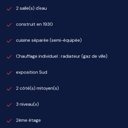
2 salle(s) d'eau
construit en 1930
cuisine séparée (semi-équipée)
Chauffage individuel : radiateur (gaz de ville)
exposition Sud
2 côté(s) mitoyen(s)
3 niveau(x)
2ème étage