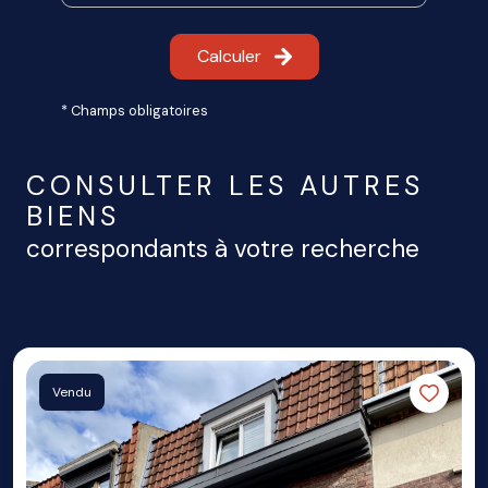
Calculer
* Champs obligatoires
CONSULTER LES AUTRES
BIENS
correspondants à votre recherche
Vendu