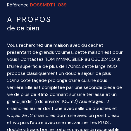
Référence
DOSSMDT1-039
A PROPOS
de ce bien
Vous recherchez une maison avec du cachet
présentant de grands volumes, cette maison est pour
vous ! Contactez TOM IMMMOBILIER au 0603243013;
D’une superficie de plus de 170m2, cette large 1930
propose classiquement un double séjour de plus
30m2 côté façade prolongé d’une cuisine sous
verrière. Elle est complétée par une seconde pièce de
vie de plus de 41m2 donnant sur une terrasse et un
grand jardin. (rdc environ 100m2) Aux étages : 2
chambres au 1er dont une avec salle de douches et
wc, au 2e : 2 chambres dont une avec un point d’eau
et wc puis l’autre avec une mezzanine. Les PLUS :
double vitrage, bonne toiture, cave, jardin accessible