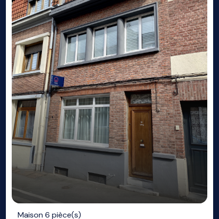
Maison 6 pièce(s)