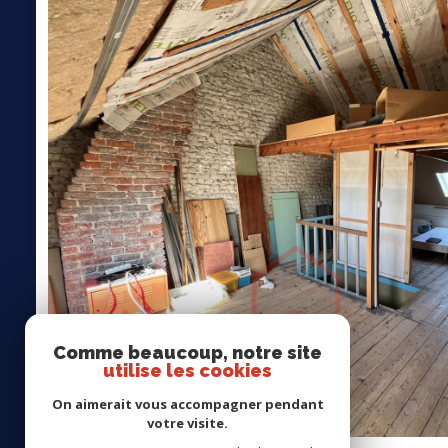
Comme beaucoup, notre site
utilise les cookies
On aimerait vous accompagner pendant
votre visite.