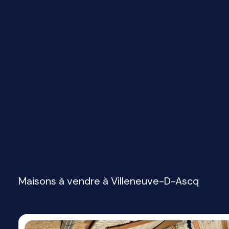
Maisons à vendre à Villeneuve-D-Ascq