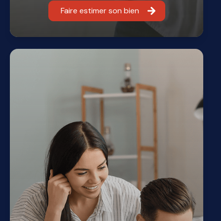
Faire estimer son bien