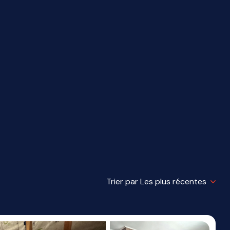
Trier par Les plus récentes