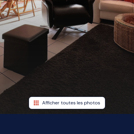
Afficher toutes les photos