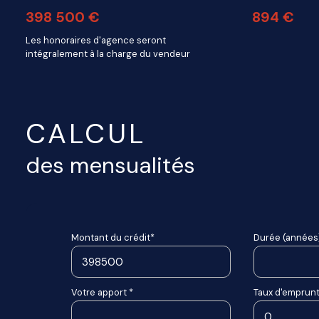
398 500 €
894 €
Les honoraires d'agence seront
intégralement à la charge du vendeur
CALCUL
des mensualités
Montant du crédit*
Durée (années)
Votre apport *
Taux d'emprunt