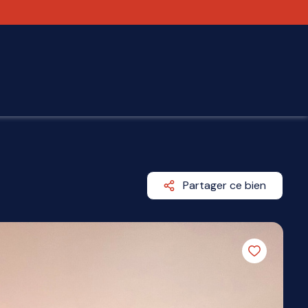
Partager ce bien