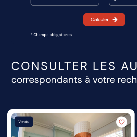
Calculer
* Champs obligatoires
CONSULTER LES AU
correspondants à votre rec
Vendu