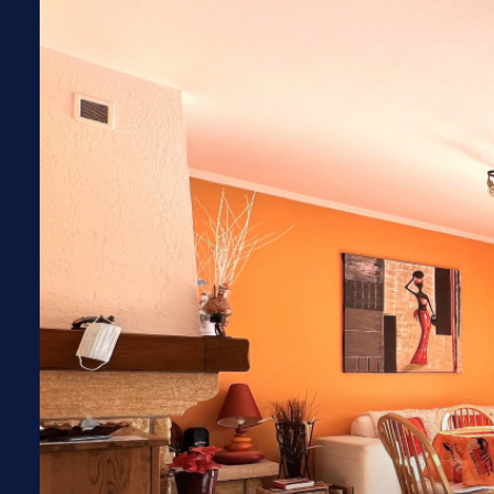
ME
CONTACTER